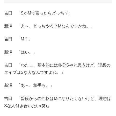
吉田 「SかMで言ったらどっち？」
新澤 「え～、どっちやろ？Mなんですかね。」
吉田 「M？」
新澤 「はい。」
吉田 「わたし、基本的には多分Sやと思うけど、理想の
タイプはSな人なんですよね。」
新澤 「あ～、相手も。」
吉田 「普段からの性格はMになりたくないけど、理想は
Sな人付き合いたい(笑)」