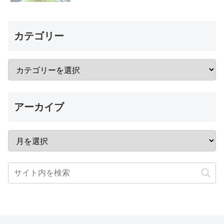
カテゴリー
アーカイブ