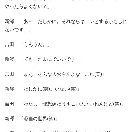
やったらよくない？」
新澤 「あ～、たしかに。それならキュンとするかもしれ
ないです。」
吉田 「うんうん。」
新澤 「でも、たまにでいいです。」
吉田 「まあ、そんな人おらんよな、これ(笑)」
新澤 「たしかに(笑)。いない(笑)」
吉田 「わたし、理想像だけすごい大きいねんけど(笑)」
新澤 「漫画の世界(笑)」