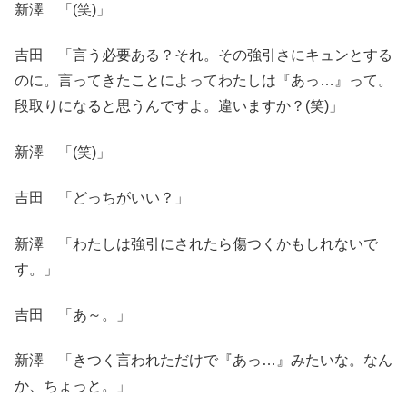
新澤 「(笑)」
吉田 「言う必要ある？それ。その強引さにキュンとする
のに。言ってきたことによってわたしは『あっ…』って。
段取りになると思うんですよ。違いますか？(笑)」
新澤 「(笑)」
吉田 「どっちがいい？」
新澤 「わたしは強引にされたら傷つくかもしれないで
す。」
吉田 「あ～。」
新澤 「きつく言われただけで『あっ…』みたいな。なん
か、ちょっと。」