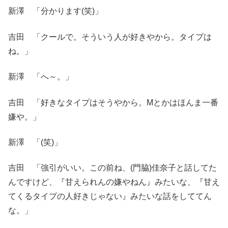
新澤 「分かります(笑)」
吉田 「クールで。そういう人が好きやから。タイプは
ね。」
新澤 「へ～。」
吉田 「好きなタイプはそうやから。Mとかはほんま一番
嫌や。」
新澤 「(笑)」
吉田 「強引がいい。この前ね、(門脇)佳奈子と話してた
んですけど、『甘えられんの嫌やねん』みたいな、『甘え
てくるタイプの人好きじゃない』みたいな話をしててん
な。」