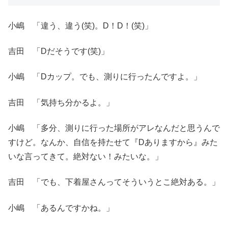
小嶋 「違う、違う(笑)。D！D！(笑)」
吉田 「Dだそうです(笑)」
小嶋 「Dカップ。でも、測りに行ったんですよ。」
吉田 「気持ち分かるよ。」
小嶋 「多分、測りに行った場所がアレなんだと思うんで
すけど。なんか、自信を持たせて『Dありますから』みた
いな言ってきて。絶対ない！みたいな。」
吉田 「でも、下着屋さんってそういうとこ絶対ある。」
小嶋 「あるんですかね。」