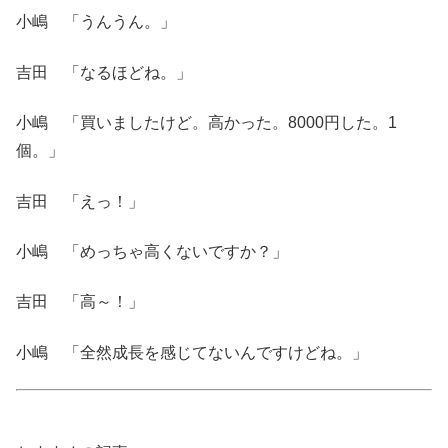
小嶋 「うんうん。」
吉田 「なるほどね。」
小嶋 「買いましたけど。高かった。8000円した。1
個。」
吉田 「えっ！」
小嶋 「めっちゃ高くないですか？」
吉田 「高～！」
小嶋 「全然成長を感じてないんですけどね。」