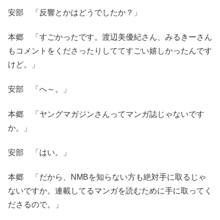
安部 「反響とかはどうでしたか？」
本郷 「すごかったです。渡辺美優紀さん、みるきーさん
もコメントをくださったりしててすごい嬉しかったんです
けど。」
安部 「へ～。」
本郷 「ヤングマガジンさんってマンガ誌じゃないです
か。」
安部 「はい。」
本郷 「だから、NMBを知らない方も絶対手に取るじゃ
ないですか。連載してるマンガを読むために手に取ってく
ださるので。」