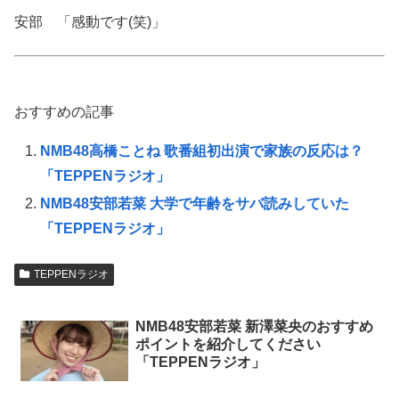
安部 「感動です(笑)」
おすすめの記事
NMB48高橋ことね 歌番組初出演で家族の反応は？
「TEPPENラジオ」
NMB48安部若菜 大学で年齢をサバ読みしていた
「TEPPENラジオ」
TEPPENラジオ
NMB48安部若菜 新澤菜央のおすすめ
ポイントを紹介してください
「TEPPENラジオ」