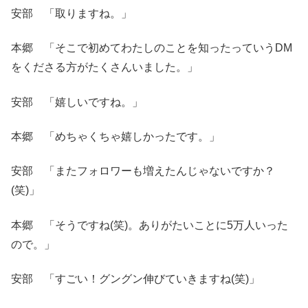
安部 「取りますね。」
本郷 「そこで初めてわたしのことを知ったっていうDM
をくださる方がたくさんいました。」
安部 「嬉しいですね。」
本郷 「めちゃくちゃ嬉しかったです。」
安部 「またフォロワーも増えたんじゃないですか？
(笑)」
本郷 「そうですね(笑)。ありがたいことに5万人いった
ので。」
安部 「すごい！グングン伸びていきますね(笑)」