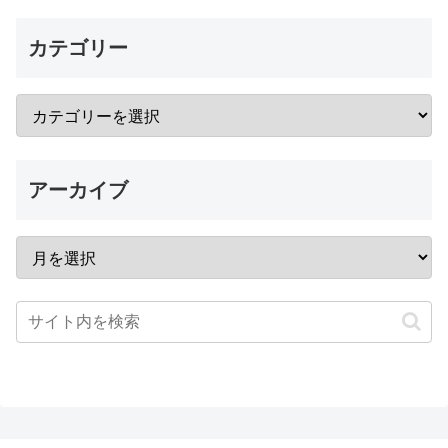
カテゴリー
アーカイブ