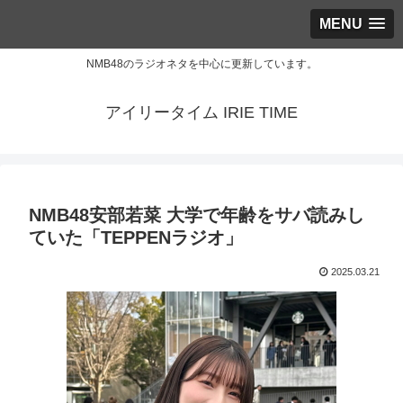
MENU
NMB48のラジオネタを中心に更新しています。
アイリータイム IRIE TIME
NMB48安部若菜 大学で年齢をサバ読みし
ていた「TEPPENラジオ」
2025.03.21