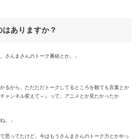
のはありますか？
。さんまさんのトーク番組とか。」
かるから。ただただトークしてるところを観ても言葉とか
チャンネル変えて～』って。アニメとか見たかったか
ね。」
て思ってたけど。今はもうさんまさんのトーク力とかやっ