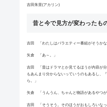
吉田朱里(アカリン)
昔と今で見方が変わったも
吉田 「わたしはバラエティー番組がそうかな
矢倉 「あ～。」
吉田 「昔はドラマとか見てるほうが内容が分
もあんまり分からないっていうのもあるし、『
ら。」
矢倉 「うんうん、ちゃんと物語があるやつが
吉田 「そうそう。そのほうがおもしろいなっ