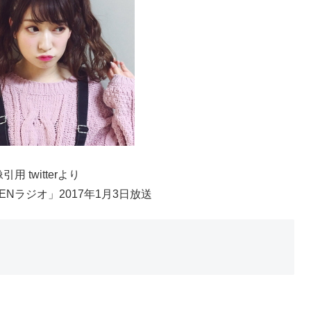
引用 twitterより
PENラジオ」2017年1月3日放送