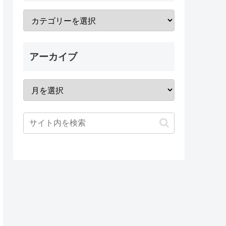
アーカイブ