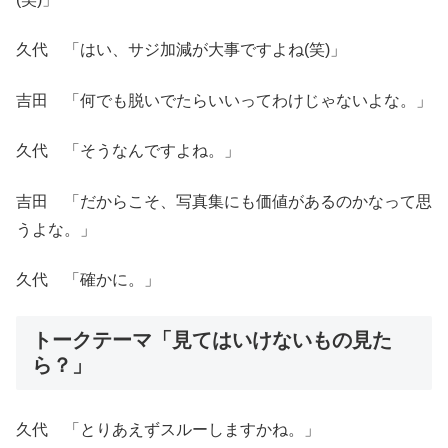
久代 「はい、サジ加減が大事ですよね(笑)」
吉田 「何でも脱いでたらいいってわけじゃないよな。」
久代 「そうなんですよね。」
吉田 「だからこそ、写真集にも価値があるのかなって思
うよな。」
久代 「確かに。」
トークテーマ「見てはいけないもの見た
ら？」
久代 「とりあえずスルーしますかね。」