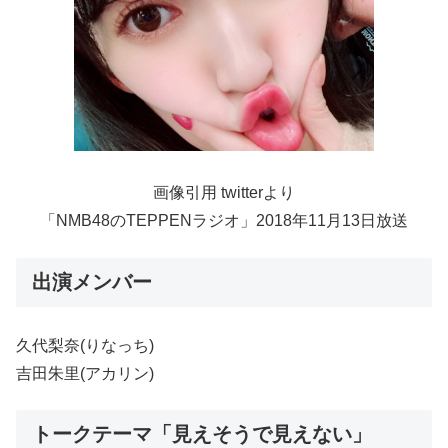
画像引用 twitterより
「NMB48のTEPPENラジオ」2018年11月13日放送
出演メンバー
久代梨奈(りなっち)
吉田朱里(アカリン)
トークテーマ「見えそうで見えない」