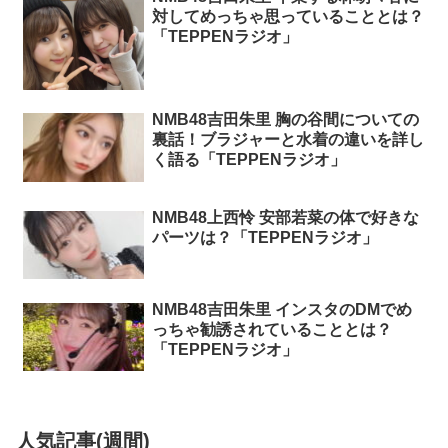
対してめっちゃ思っていることとは？
「TEPPENラジオ」
NMB48吉田朱里 胸の谷間についての
裏話！ブラジャーと水着の違いを詳し
く語る「TEPPENラジオ」
NMB48上西怜 安部若菜の体で好きな
パーツは？「TEPPENラジオ」
NMB48吉田朱里 インスタのDMでめ
っちゃ勧誘されていることとは？
「TEPPENラジオ」
人気記事(週間)