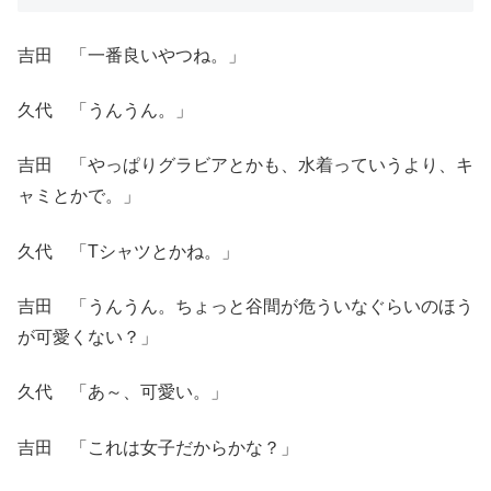
吉田 「一番良いやつね。」
久代 「うんうん。」
吉田 「やっぱりグラビアとかも、水着っていうより、キ
ャミとかで。」
久代 「Tシャツとかね。」
吉田 「うんうん。ちょっと谷間が危ういなぐらいのほう
が可愛くない？」
久代 「あ～、可愛い。」
吉田 「これは女子だからかな？」