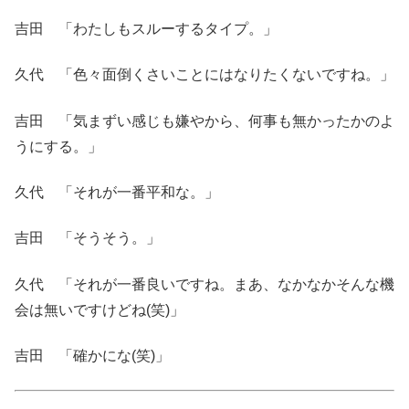
吉田 「わたしもスルーするタイプ。」
久代 「色々面倒くさいことにはなりたくないですね。」
吉田 「気まずい感じも嫌やから、何事も無かったかのよ
うにする。」
久代 「それが一番平和な。」
吉田 「そうそう。」
久代 「それが一番良いですね。まあ、なかなかそんな機
会は無いですけどね(笑)」
吉田 「確かにな(笑)」