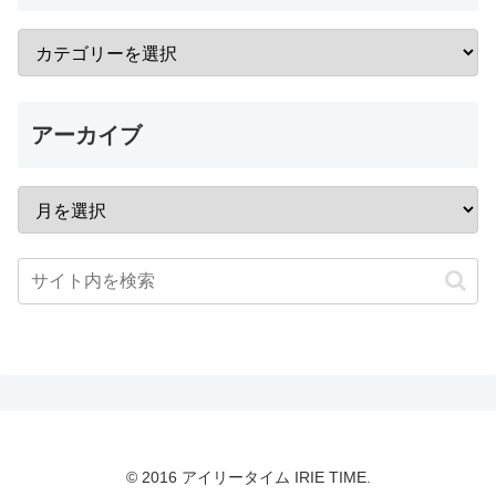
アーカイブ
© 2016 アイリータイム IRIE TIME.