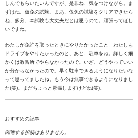
しんでもらいたいんですが、是非ね、気をつけながら。ま
ずはね、仮免の試験。まあ、仮免の試験をクリアできたら
ね、多分、本試験も大丈夫だとは思うので。頑張ってほし
いですね。
わたしが免許を取ったときにやりたかったこと。わたしも
ドライブをやりたかったのと、あと、駐車をね。詳しく細
かくは教習所でやらなかったので。いざ、どうやっていい
か分からなかったので。早く駐車できるようになりたいな
って思ってましたね。もう今は無事できるようになりまし
た(笑)。まだちょっと緊張しますけどね(笑)。
おすすめの記事
関連する投稿はありません。