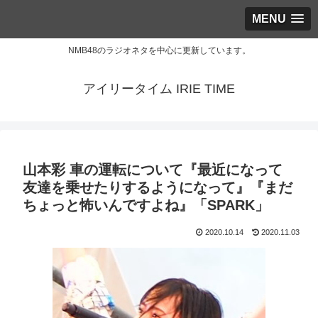
MENU
NMB48のラジオネタを中心に更新しています。
アイリータイム IRIE TIME
山本彩 車の運転について『最近になって
友達を乗せたりするようになって』『まだ
ちょっと怖いんですよね』「SPARK」
2020.10.14
2020.11.03