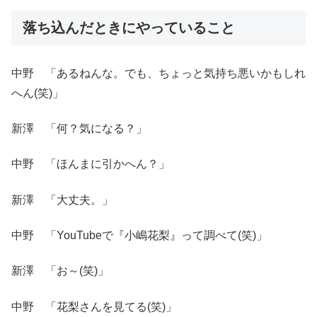
落ち込んだときにやっていること
中野 「あるねんな。でも、ちょっと気持ち悪いかもしれ
へん(笑)」
新澤 「何？気になる？」
中野 「ほんまに引かへん？」
新澤 「大丈夫。」
中野 「YouTubeで『小嶋花梨』って調べて(笑)」
新澤 「お～(笑)」
中野 「花梨さんを見てる(笑)」