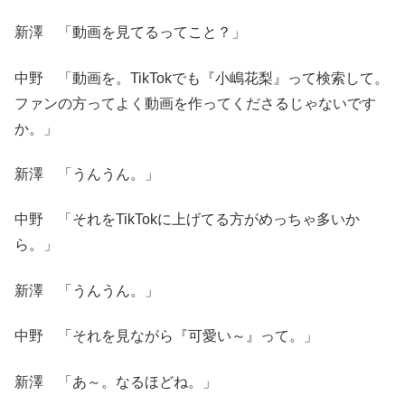
新澤 「動画を見てるってこと？」
中野 「動画を。TikTokでも『小嶋花梨』って検索して。
ファンの方ってよく動画を作ってくださるじゃないです
か。」
新澤 「うんうん。」
中野 「それをTikTokに上げてる方がめっちゃ多いか
ら。」
新澤 「うんうん。」
中野 「それを見ながら『可愛い～』って。」
新澤 「あ～。なるほどね。」