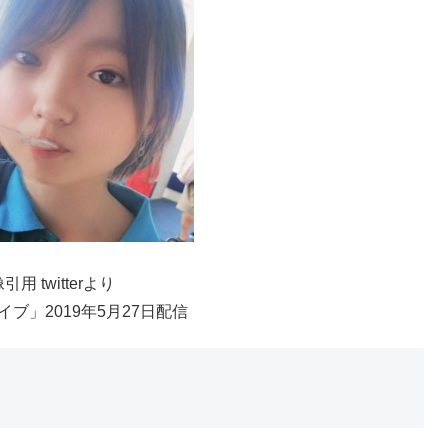
引用 twitterより
ブ」2019年5月27日配信