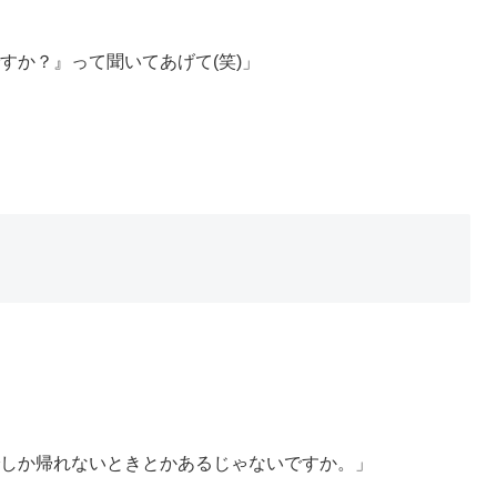
すか？』って聞いてあげて(笑)」
しか帰れないときとかあるじゃないですか。」