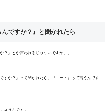
るんですか？』と聞かれたら
か？』とか言われるじゃないですか。」
ですか？』って聞かれたら、『ニート』って言うんです
ちゃうんですよ。」