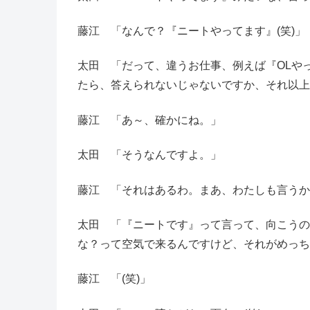
藤江 「なんで？『ニートやってます』(笑)」
太田 「だって、違うお仕事、例えば『OLや
たら、答えられないじゃないですか、それ以上
藤江 「あ～、確かにね。」
太田 「そうなんですよ。」
藤江 「それはあるわ。まあ、わたしも言うかも
太田 「『ニートです』って言って、向こうの
な？って空気で来るんですけど、それがめっちゃ
藤江 「(笑)」