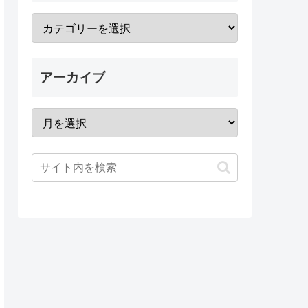
アーカイブ