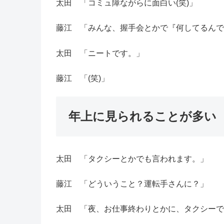
太田 「コミュ障ながらに面白い(笑)」
藤江 「みんな、握手会とかで『何してるんで
太田 「ニートです。」
藤江 「(笑)」
年上に見られることが多い
太田 「タクシーとかでも言われます。」
藤江 「どういうこと？運転手さんに？」
太田 「夜、お仕事終わりとかに、タクシーで