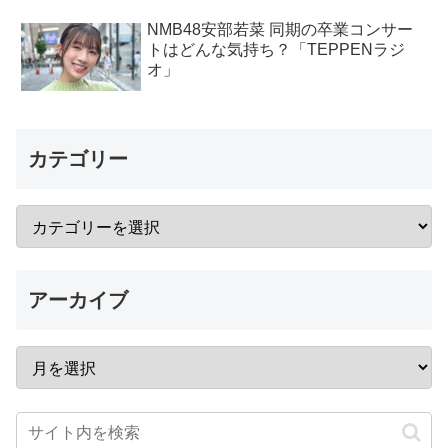
NMB48安部若菜 同期の卒業コンサー
トはどんな気持ち？「TEPPENラジ
オ」
カテゴリー
アーカイブ