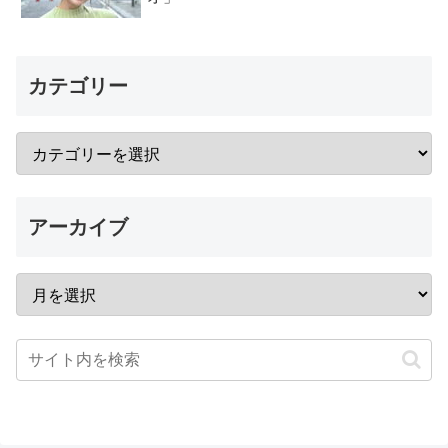
カテゴリー
アーカイブ