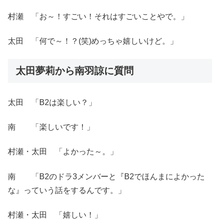
村瀬 「お～！すごい！それはすごいことやで。」
太田 「何で～！？(笑)めっちゃ嬉しいけど。」
太田夢莉から南羽諒に質問
太田 「B2は楽しい？」
南 「楽しいです！」
村瀬・太田 「よかった～。」
南 「B2のドラ3メンバーと『B2でほんまによかった
な』っていう話をするんです。」
村瀬・太田 「嬉しい！」