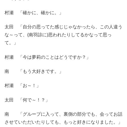
村瀬 「確かに、確かに。」
太田 「自分の思ってた感じじゃなかったら、この人違う
な～って、(南羽諒に)思われたりしてるかなって思っ
て。」
村瀬 「今は夢莉のことはどうですか？」
南 「もう大好きです。」
村瀬 「お～！」
太田 「何で～！？」
南 「グループに入って、裏側の部分でも、会ってお話
させていただいたりしても、もっと好きになりました。」