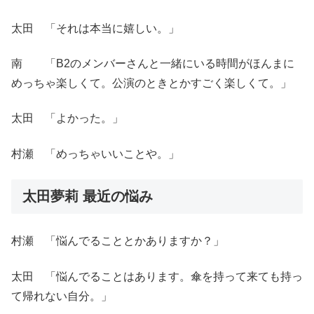
太田 「それは本当に嬉しい。」
南 「B2のメンバーさんと一緒にいる時間がほんまに
めっちゃ楽しくて。公演のときとかすごく楽しくて。」
太田 「よかった。」
村瀬 「めっちゃいいことや。」
太田夢莉 最近の悩み
村瀬 「悩んでることとかありますか？」
太田 「悩んでることはあります。傘を持って来ても持っ
て帰れない自分。」