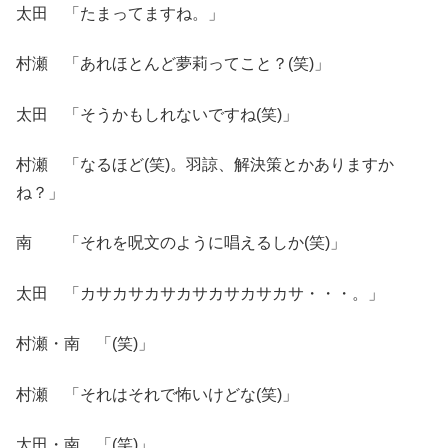
太田 「たまってますね。」
村瀬 「あれほとんど夢莉ってこと？(笑)」
太田 「そうかもしれないですね(笑)」
村瀬 「なるほど(笑)。羽諒、解決策とかありますか
ね？」
南 「それを呪文のように唱えるしか(笑)」
太田 「カサカサカサカサカサカサカサ・・・。」
村瀬・南 「(笑)」
村瀬 「それはそれで怖いけどな(笑)」
太田・南 「(笑)」