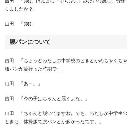
吉田 「(笑)。ほんまに『もちぷよ』みたいな感じ。分か
りましたか？」
山田 「(笑)」
腰パンについて
吉田 「ちょうどわたしの中学校のときとかめちゃくちゃ
腰パンが流行った時期で。」
山田 「あ～。」
吉田 「今の子はちゃんと履くよな。」
山田 「ちゃんと履いてますね。でも、わたしが中学生の
ときも、体操服で腰パンとか多かったです。」