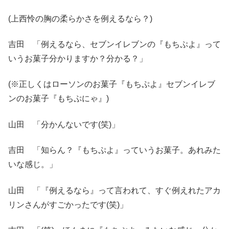
(上西怜の胸の柔らかさを例えるなら？)
吉田 「例えるなら、セブンイレブンの『もちぷよ』って
いうお菓子分かりますか？分かる？」
(※正しくはローソンのお菓子『もちぷよ』セブンイレブ
ンのお菓子『もちぷにゃ』)
山田 「分かんないです(笑)」
吉田 「知らん？『もちぷよ』っていうお菓子。あれみた
いな感じ。」
山田 「『例えるなら』って言われて、すぐ例えれたアカ
リンさんがすごかったです(笑)」