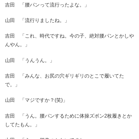
吉田 「腰パンって流行ったよな。」
山田 「流行りましたね。」
吉田 「これ、時代ですね。今の子、絶対腰パンとかしや
んやん。」
山田 「うんうん。」
吉田 「みんな、お尻の穴ギリギリのとこで履いてた
で。」
山田 「マジですか？(笑)」
吉田 「うん。腰パンするために体操ズボン2枚履きとか
してたもん。」