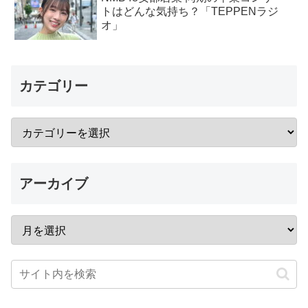
トはどんな気持ち？「TEPPENラジ
オ」
カテゴリー
アーカイブ