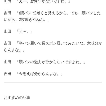
山田 「え～。想像つかないですね。」
吉田 「(腰パンで)履くと見えるから、でも、腰パンした
いから、2枚履きやねん。」
山田 「え～。」
吉田 「半パン履いて長ズボン履いてみたいな。意味分か
らんよな。」
山田 「腰パンの魅力が分からないですよね。」
吉田 「今思えば分からんよな。」
おすすめの記事