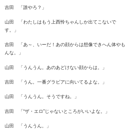
吉田 「誰やろ？」
山田 「わたしはもう上西怜ちゃんしか出てこないで
す。」
吉田 「あ～、いーだ！あの顔からは想像できへん体やも
んな。」
山田 「うんうん。あのあどけない顔からは。」
吉田 「うん。一番グラビアに向いてるよな。」
山田 「うんうん。そうですね。」
吉田 「“ザ・エロ”じゃないところがいいよな。」
山田 「うんうん。」