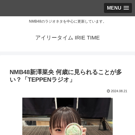
MENU
NMB48のラジオネタを中心に更新しています。
アイリータイム IRIE TIME
NMB48新澤菜央 何歳に見られることが多
い？「TEPPENラジオ」
2024.08.21