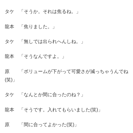
タケ 「そうか。それは焦るね。」
龍本 「焦りました。」
タケ 「無しでは出られへんしね。」
龍本 「そうなんですよ。」
原 「ボリュームが下がって可愛さが減っちゃうんでね
(笑)」
タケ 「なんとか間に合ったのね？」
龍本 「そうです。入れてもらいました(笑)」
原 「間に合ってよかった(笑)」