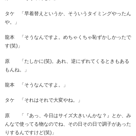
タケ 「早着替えというか、そういうタイミングやったん
や。」
龍本 「そうなんですよ。めちゃくちゃ恥ずかしかったで
す(笑)」
原 「たしかに(笑)。あれ、逆にずれてくるときもある
もんね。」
龍本 「そうなんですよ。」
タケ 「それはそれで大変やね。」
原 「『あっ、今日はサイズ大きいんかな？』とか、み
んなで使ってる物なのでね、その日その日で調子があった
りするんですけど(笑)」