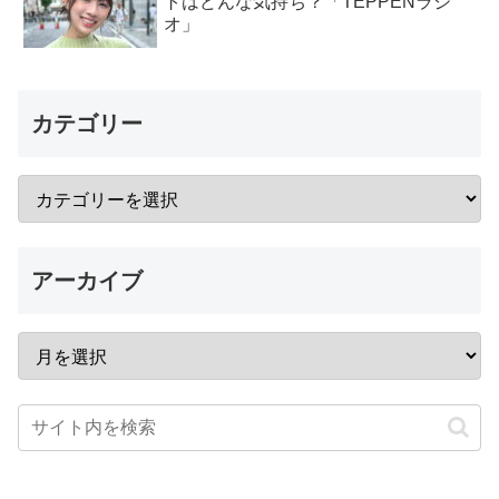
トはどんな気持ち？「TEPPENラジ
オ」
カテゴリー
アーカイブ