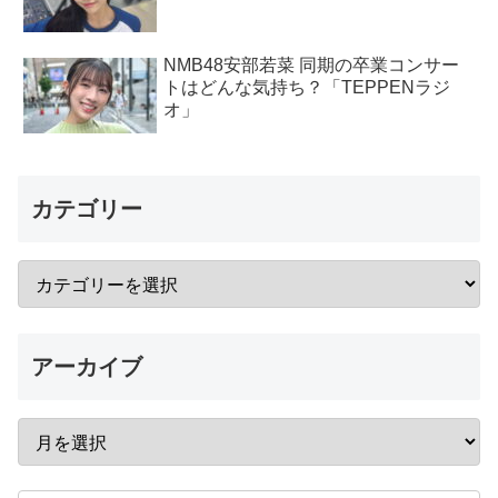
NMB48安部若菜 同期の卒業コンサー
トはどんな気持ち？「TEPPENラジ
オ」
カテゴリー
アーカイブ