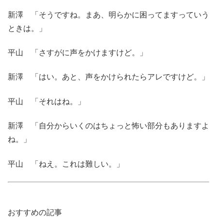
新澤 「そうですね。まあ、明らかに困ってますっていう
ときは。」
平山 「さすがに声をかけますけど。」
新澤 「はい。あと、声をかけられたらアレですけど。」
平山 「それはね。」
新澤 「自分からいくのはちょっと怖い部分もありますよ
ね。」
平山 「ねえ。これは難しい。」
おすすめの記事