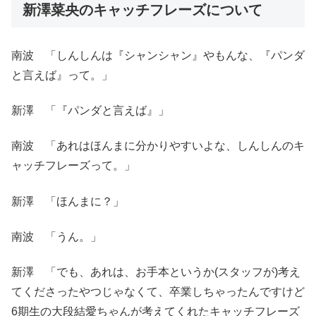
新澤菜央のキャッチフレーズについて
南波 「しんしんは『シャンシャン』やもんな、『パンダ
と言えば』って。」
新澤 「『パンダと言えば』」
南波 「あれはほんまに分かりやすいよな、しんしんのキ
ャッチフレーズって。」
新澤 「ほんまに？」
南波 「うん。」
新澤 「でも、あれは、お手本というか(スタッフが)考え
てくださったやつじゃなくて、卒業しちゃったんですけど
6期生の大段結愛ちゃんが考えてくれたキャッチフレーズ