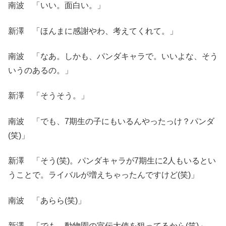
南波 「いい。面白い。」
新澤 「ほんまに感謝やわ、考えてくれて。」
南波 「なあ。しかも、パンダキャラで。いいよな、そう
いうのあるの。」
新澤 「そうそう。」
南波 「でも、7期生の子にもいるんやったっけ？パンダ
(笑)」
新澤 「そう(笑)。パンダキャラが7期生に2人もいるとい
うことで。ライバルが増えちゃったんですけど(笑)」
南波 「あらら(笑)」
新澤 「でも、動物園の宣伝大使を狙ってるから(笑)」