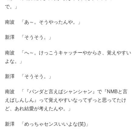
で。」
南波 「あ～。そうやったんや。」
新澤 「そうそう。」
南波 「へ～。けっこうキャッチーやからさ、覚えやすい
よな。」
新澤 「そうそう。」
南波 「『パンダと言えばシャンシャン』で『NMBと言
えばしんしん』って覚えやすいなってずっと思ってたけ
ど、あれ結愛が考えたんや。」
新澤 「めっちゃセンスいいよな(笑)」