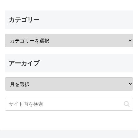
カテゴリー
アーカイブ