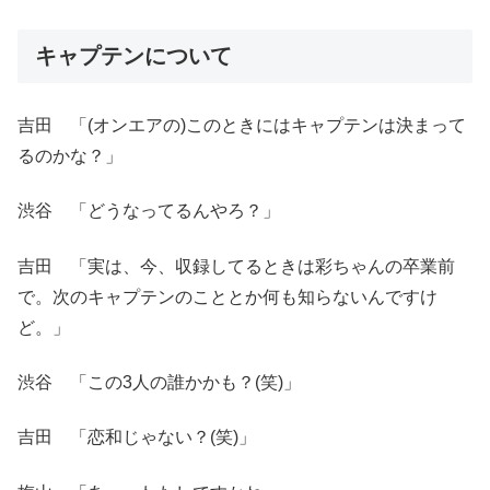
キャプテンについて
吉田 「(オンエアの)このときにはキャプテンは決まって
るのかな？」
渋谷 「どうなってるんやろ？」
吉田 「実は、今、収録してるときは彩ちゃんの卒業前
で。次のキャプテンのこととか何も知らないんですけ
ど。」
渋谷 「この3人の誰かかも？(笑)」
吉田 「恋和じゃない？(笑)」