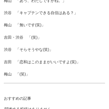
梅山 「あっ、わたしですかね。」
渋谷 「キャプテンできる自信はある？」
梅山 「無いです(笑)」
吉田・渋谷 「(笑)」
渋谷 「そらそうやな(笑)」
吉田 「恋和はこのままがいいですよ(笑)」
梅山 「(笑)」
おすすめの記事