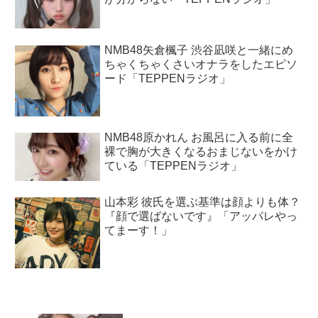
NMB48矢倉楓子 渋谷凪咲と一緒にめ
ちゃくちゃくさいオナラをしたエピソ
ード「TEPPENラジオ」
NMB48原かれん お風呂に入る前に全
裸で胸が大きくなるおまじないをかけ
ている「TEPPENラジオ」
山本彩 彼氏を選ぶ基準は顔よりも体？
『顔で選ばないです』「アッパレやっ
てまーす！」