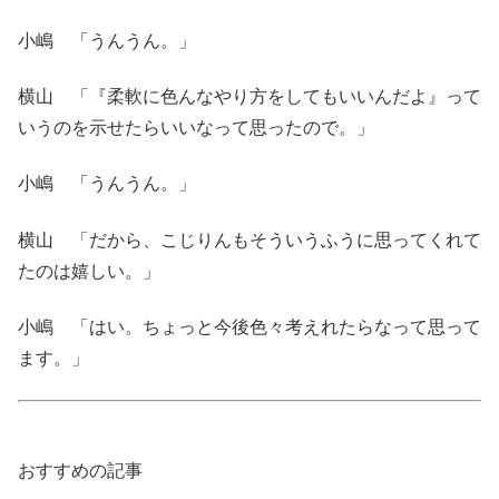
小嶋 「うんうん。」
横山 「『柔軟に色んなやり方をしてもいいんだよ』って
いうのを示せたらいいなって思ったので。」
小嶋 「うんうん。」
横山 「だから、こじりんもそういうふうに思ってくれて
たのは嬉しい。」
小嶋 「はい。ちょっと今後色々考えれたらなって思って
ます。」
おすすめの記事