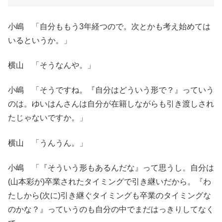
小嶋 「自分ももう3年経つので。次とかも考え始めては
いるというか。」
横山 「そうなんや。」
小嶋 「そうですね。『自分はどういう形で？』っていう
のは。ゆいはんさんは自分が在籍しながらも引き渡しされ
たじゃないですか。」
横山 「うんうん。」
小嶋 「『そういう形もあるんだな』って思うし。自分は
(山本彩が)卒業されたタイミングで引き継いだから。『わ
たしから(次に)引き継ぐタイミングも卒業のタイミングな
のかな？』っていうのも自分の中でまだはっきりしてなく