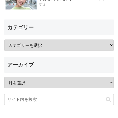
オ」
カテゴリー
アーカイブ