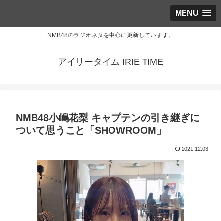
MENU
NMB48のラジオネタを中心に更新しています。
アイリータイム IRIE TIME
NMB48小嶋花梨 キャプテンの引き継ぎに
ついて思うこと「SHOWROOM」
2021.12.03