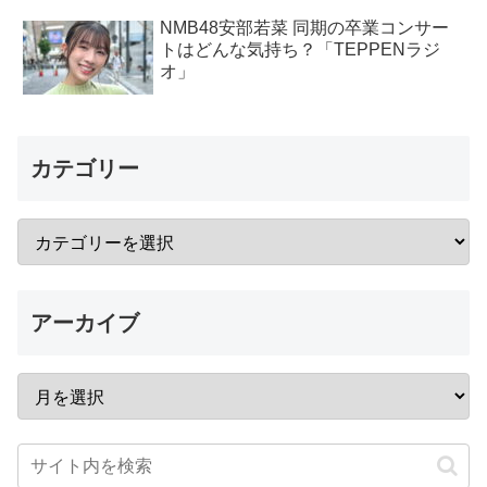
NMB48安部若菜 同期の卒業コンサー
トはどんな気持ち？「TEPPENラジ
オ」
カテゴリー
アーカイブ