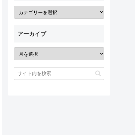
アーカイブ