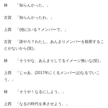
林 「知らんかった。」
古賀 「知らんかったわ。」
上西 「(他に)いる？メンバーで。」
古賀 「誰やろ？わたし、あんまりメンバーを観察するこ
とがないから(笑)」
林 「そうやな、あんまりしてるイメージ無いな(笑)」
上西 「じゃあ、(2017年にくるメンバーは)なるでいこ
う。」
林 「そうや！なるにしよう。」
上西 「なるの時代を来させよう。」