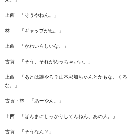
上西 「そうやねん。」
林 「ギャップがね。」
上西 「かわいらしいな。」
古賀 「そう、それがめっちゃいい。」
上西 「あとは誰やろ？山本彩加ちゃんとかもな、くる
な。」
古賀・林 「あーやん。」
上西 「ほんまにしっかりしてんねん、あの人。」
古賀 「そうなん？」