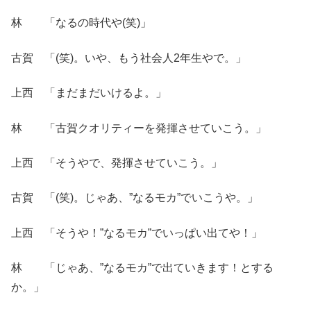
林 「なるの時代や(笑)」
古賀 「(笑)。いや、もう社会人2年生やで。」
上西 「まだまだいけるよ。」
林 「古賀クオリティーを発揮させていこう。」
上西 「そうやで、発揮させていこう。」
古賀 「(笑)。じゃあ、”なるモカ”でいこうや。」
上西 「そうや！”なるモカ”でいっぱい出てや！」
林 「じゃあ、”なるモカ”で出ていきます！とする
か。」