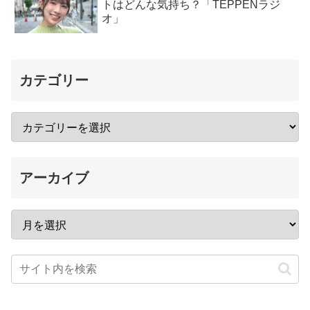
トはどんな気持ち？「TEPPENラジ
オ」
カテゴリー
アーカイブ