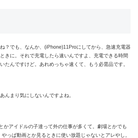
でも、なんか、(iPhone)11Proにしてから、急速充電器
ときに。それで充電したら速いんですよ、充電できる時間
いたんですけど。あれめっちゃ速くて、もう必需品です。
あんまり気にしないんですよね。
わたしとかアイドルの子達って外の仕事が多くて。劇場とかでも
で。やっぱ動画とか見るときに使い放題じゃないとアレやし。