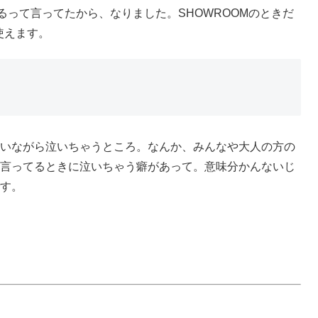
るって言ってたから、なりました。SHOWROOMのときだ
使えます。
いながら泣いちゃうところ。なんか、みんなや大人の方の
言ってるときに泣いちゃう癖があって。意味分かんないじ
す。