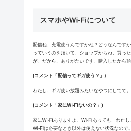
スマホやWi-Fiについて
配信ね、充電使うんですかね？どうなんですかね？
っていうのを頂いて、ショップからね、買った
が。だから、ありがたいです。購入したから頂
(コメント「配信ってギガ使う？」)
わたし、ギガ使い放題みたいなやつにしてて。
(コメント「家にWi-Fiないの？」)
家にWi-Fiありますよ。Wi-Fiあっても、
Wi-Fiは必要なとき以外は使えない状況なの