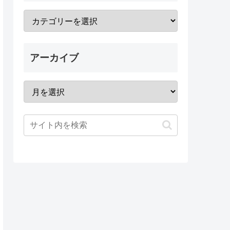
アーカイブ