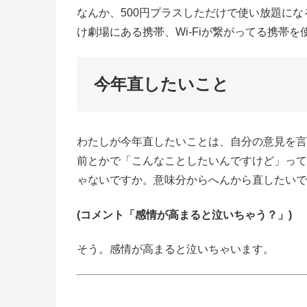
なんか、500円プラスしただけで使い放題にな
け劇場にある携帯、Wi-Fiが繋がってる携帯を
今年直したいこと
わたしが今年直したいことは、自分の意見を言
前とかで「こんなことしたいんですけど」って
ゃないですか。意味分からへんから直したいで
(コメント「感情が高まると泣いちゃう？」)
そう。感情が高まると泣いちゃいます。