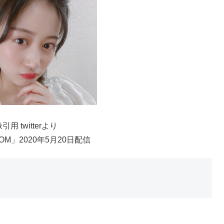
引用 twitterより
OM」2020年5月20日配信