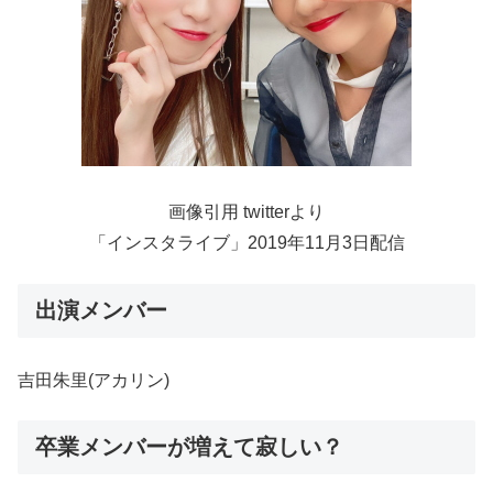
画像引用 twitterより
「インスタライブ」2019年11月3日配信
出演メンバー
吉田朱里(アカリン)
卒業メンバーが増えて寂しい？