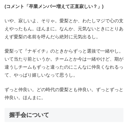
(コメント「卒業メンバー増えて正直寂しい？」)
いや、寂しいよ、そりゃ。愛梨とか、わたしマジで心の支
えやったもん。ほんまに。なんか、元気ないときにとりあ
えず愛梨の名前を呼んだら絶対に元気出るし。
愛梨って『ナギイチ』のときからずっと選抜で一緒やし。
いて当たり前というか。チームとか今は一緒やけど、期が
違うしチームもずっと違ったのにこんなに仲良くなれるっ
て、やっぱり嬉しいなって思うし。
ずっと仲良い。どの時代の愛梨とも仲良い。ずっとずっと
仲良い。ほんまに。
握手会について