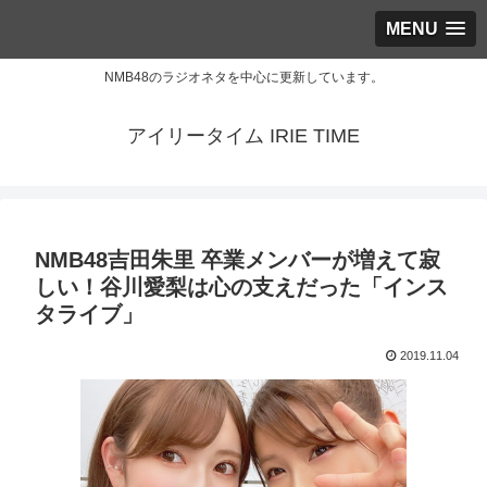
MENU
NMB48のラジオネタを中心に更新しています。
アイリータイム IRIE TIME
NMB48吉田朱里 卒業メンバーが増えて寂
しい！谷川愛梨は心の支えだった「インス
タライブ」
2019.11.04