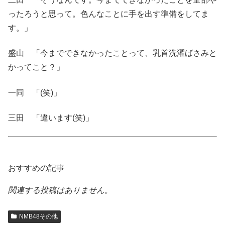
ったろうと思って。色んなことに手を出す準備をしてま
す。」
盛山 「今までできなかったことって、乳首洗濯ばさみと
かってこと？」
一同 「(笑)」
三田 「違います(笑)」
おすすめの記事
関連する投稿はありません。
NMB48その他