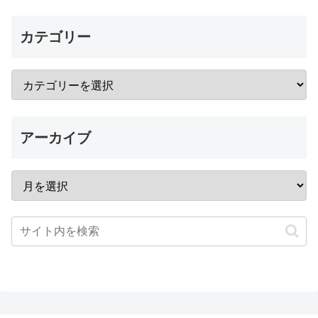
カテゴリー
アーカイブ