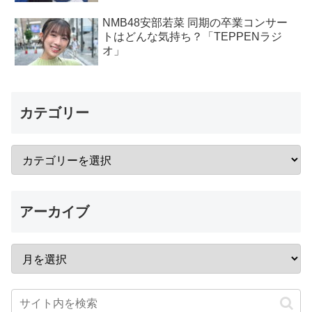
NMB48安部若菜 同期の卒業コンサー
トはどんな気持ち？「TEPPENラジ
オ」
カテゴリー
アーカイブ