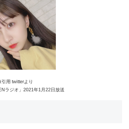
引用 twitterより
PENラジオ」2021年1月22日放送