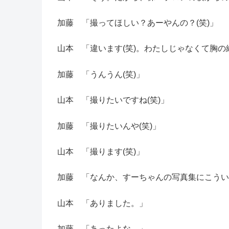
加藤 「撮ってほしい？あーやんの？(笑)」
山本 「違います(笑)。わたしじゃなくて胸の綺
加藤 「うんうん(笑)」
山本 「撮りたいですね(笑)」
加藤 「撮りたいんや(笑)」
山本 「撮ります(笑)」
加藤 「なんか、すーちゃんの写真集にこうい
山本 「ありました。」
加藤 「あったよな。」