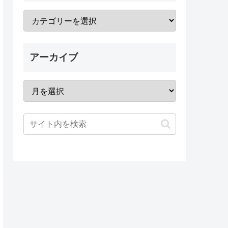
アーカイブ