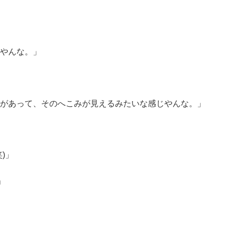
やんな。」
があって、そのへこみが見えるみたいな感じやんな。」
)」
」