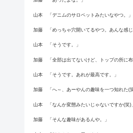
山本 「デニムのサロペットみたいなやつ。」
加藤 「めっちゃ穴開いてるやつ。あんな感じ
山本 「そうです。」
加藤 「全部は出てないけど、トップの所に布
山本 「そうです。あれが最高です。」
加藤 「へ～、あーやんの趣味を一つ知れた(笑
山本 「なんか変態みたいじゃないですか(笑)
加藤 「そんな趣味があるんや。」