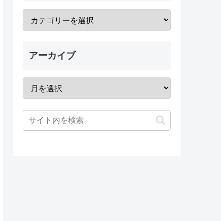
アーカイブ