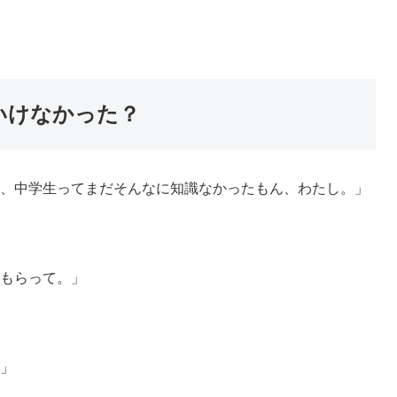
いけなかった？
、中学生ってまだそんなに知識なかったもん、わたし。」
もらって。」
」