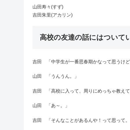
山田寿々(すず)
吉田朱里(アカリン)
高校の友達の話にはついて
吉田 「中学生が一番思春期かなって思うけど
山田 「うんうん。」
吉田 「高校に入って、周りにめっちゃ教えて
山田 「あ～。」
吉田 「そんなことがあるんや！って思って。