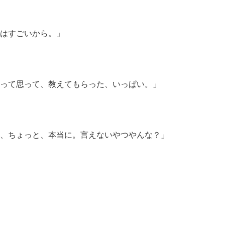
はすごいから。」
って思って、教えてもらった、いっぱい。」
、ちょっと、本当に。言えないやつやんな？」