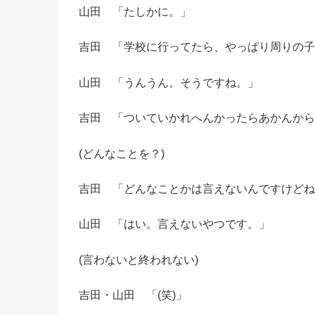
山田 「たしかに。」
吉田 「学校に行ってたら、やっぱり周りの子
山田 「うんうん。そうですね。」
吉田 「ついていかれへんかったらあかんから
(どんなことを？)
吉田 「どんなことかは言えないんですけどね
山田 「はい。言えないやつです。」
(言わないと終われない)
吉田・山田 「(笑)」