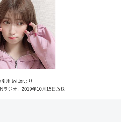
引用 twitterより
ENラジオ」2019年10月15日放送