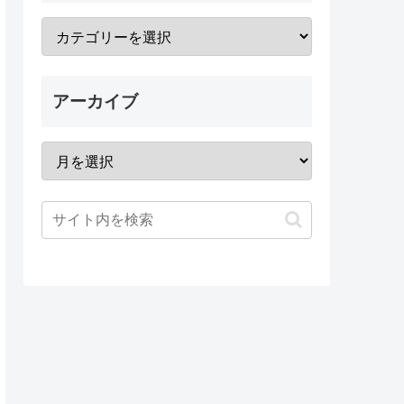
アーカイブ