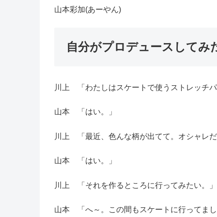
山本彩加(あーやん)
自分がプロデュースしてみ
川上 「わたしはスケートで使うストレッチパ
山本 「はい。」
川上 「最近、色んな柄が出てて。オシャレだ
山本 「はい。」
川上 「それを作るところに行ってみたい。」
山本 「へ～。この間もスケートに行ってまし