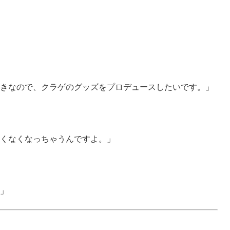
きなので、クラゲのグッズをプロデュースしたいです。」
くなくなっちゃうんですよ。」
」