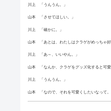
川上 「うんうん。」
山本 「させてほしい。」
川上 「確かに。」
山本 「あとは、わたしはクラゲがめっちゃ好
川上 「あ～、いいやん。」
山本 「なんか、クラゲをグッズ化すると可愛
川上 「うんうん。」
山本 「なので、それを可愛くしたいなって。