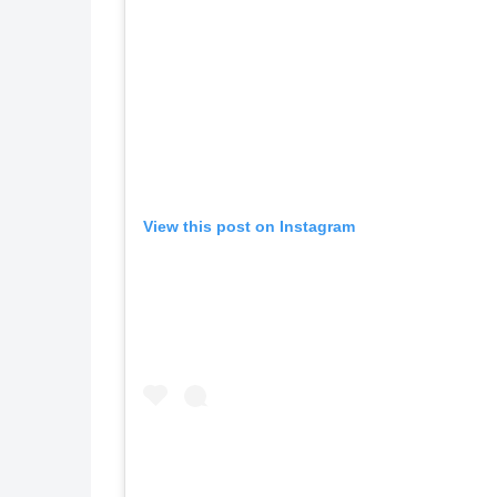
View this post on Instagram