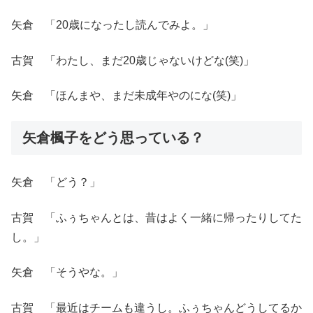
矢倉 「20歳になったし読んでみよ。」
古賀 「わたし、まだ20歳じゃないけどな(笑)」
矢倉 「ほんまや、まだ未成年やのにな(笑)」
矢倉楓子をどう思っている？
矢倉 「どう？」
古賀 「ふぅちゃんとは、昔はよく一緒に帰ったりしてた
し。」
矢倉 「そうやな。」
古賀 「最近はチームも違うし。ふぅちゃんどうしてるか