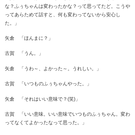
な？ふぅちゃんは変わったかな？って思ってたど。こうや
ってあらためて話すと、何も変わってないから安心し
た。」
矢倉 「ほんまに？」
古賀 「うん。」
矢倉 「うわ～、よかった～。うれしい。」
古賀 「いつものふぅちゃんやった。」
矢倉 「それはいい意味で？(笑)」
古賀 「いい意味。いい意味でいつものふぅちゃん。変わ
ってなくてよかったなって思った。」