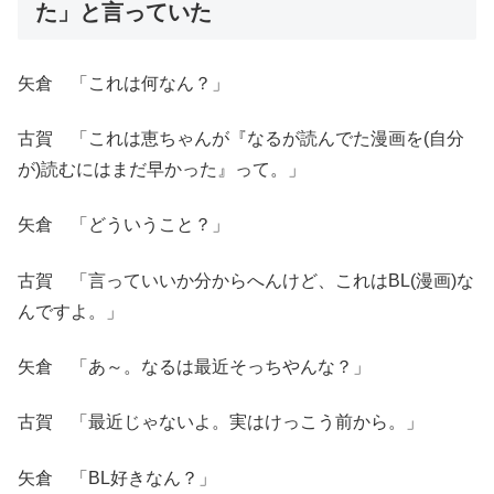
た」と言っていた
矢倉 「これは何なん？」
古賀 「これは恵ちゃんが『なるが読んでた漫画を(自分
が)読むにはまだ早かった』って。」
矢倉 「どういうこと？」
古賀 「言っていいか分からへんけど、これはBL(漫画)な
んですよ。」
矢倉 「あ～。なるは最近そっちやんな？」
古賀 「最近じゃないよ。実はけっこう前から。」
矢倉 「BL好きなん？」