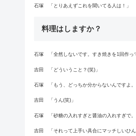
石塚 「とりあえずこれを聞いてる人は！」
料理はしますか？
石塚 「全然しないです。すき焼きを1回作っ
吉田 「どういうこと？(笑)」
石塚 「もう、どっちか分からないんですよ。
吉田 「うん(笑)」
石塚 「砂糖の入れすぎと醤油の入れすぎで。
吉田 「それって上手い具合にマッチしいひん