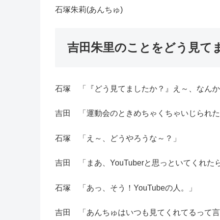
石塚朱莉(あんちゅ)
吉田朱里のことをどう見て
石塚 「『どう見てましたか？』え～、なんか
吉田 「運動会のときめちゃくちゃいじられたん
石塚 「え～、どうやろうな～？」
吉田 「まあ、YouTuberと思っといてくれたら
石塚 「あっ、そう！YouTubeの人。」
吉田 「あんちゅはいつも見てくれてるって言