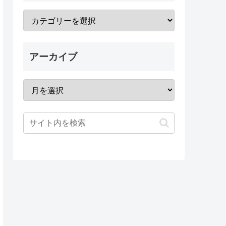
アーカイブ