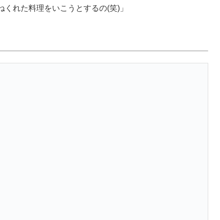
ねくれた料理をいこうとするの(笑)」