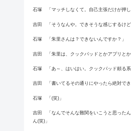
石塚 「マッチしなくて。自己主張だけが押し
吉田 「そうなんや。できそうな感じするけど
石塚 「朱里さんは？できないんですか？」
吉田 「朱里は、クックパッドとかアプリとか
石塚 「あ～、はいはい。クックパッド頼る系
吉田 「書いてるその通りにやったら絶対でき
石塚 「(笑)」
吉田 「なんでそんな難関をいこうと思ったん
ん(笑)」