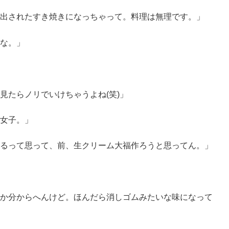
出されたすき焼きになっちゃって。料理は無理です。」
な。」
見たらノリでいけちゃうよね(笑)」
女子。」
るって思って、前、生クリーム大福作ろうと思ってん。」
か分からへんけど。ほんだら消しゴムみたいな味になって