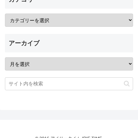
アーカイブ