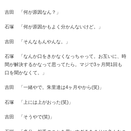
吉田 「何が原因なん？」
石塚 「何が原因かもよく分かんないけど。」
吉田 「そんなもんやんな。」
石塚 「なんか口をきかなくなっちゃって。お互いに、時
間が解決するかなって思ってたら。マジで3ヶ月間1回も
口を聞かなくて。」
吉田 「一緒やで。朱里達は4ヶ月やから(笑)」
石塚 「上には上がおった(笑)」
吉田 「そうやで(笑)」