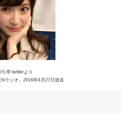
引用 twitterより
PENラジオ」2016年4月27日放送