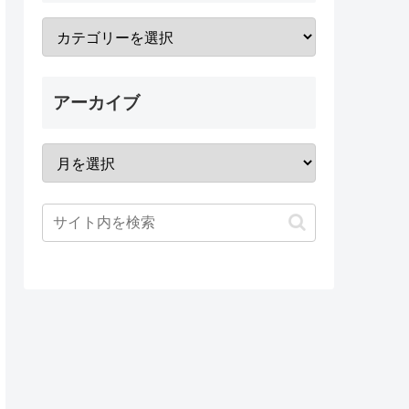
アーカイブ