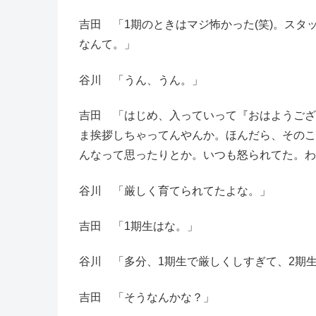
吉田 「1期のときはマジ怖かった(笑)。ス
なんて。」
谷川 「うん、うん。」
吉田 「はじめ、入っていって『おはようござ
ま挨拶しちゃってんやんか。ほんだら、そのこ
んなって思ったりとか。いつも怒られてた。わ
谷川 「厳しく育てられてたよな。」
吉田 「1期生はな。」
谷川 「多分、1期生で厳しくしすぎて、2期
吉田 「そうなんかな？」