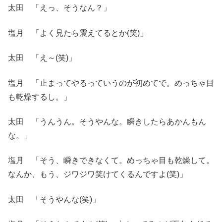
太田 「えっ、そうなん？」
塩月 「よく見たら震えてるとか(笑)」
太田 「え～(笑)」
塩月 「止まってやるっていうのが初めてで。めっちゃ目
も乾燥するし。」
太田 「うんうん。そうやんな。瞬きしたらあかんもん
な。」
塩月 「そう、瞬きできなくて。めっちゃ目も乾燥して。
なんか、もう、ジワジワ笑けてくるんですよ(笑)」
太田 「そうやんな(笑)」