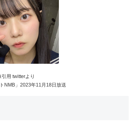
引用 twitterより
NMB」2023年11月18日放送