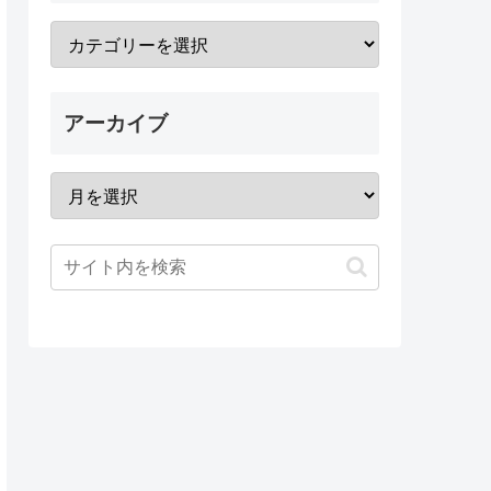
アーカイブ