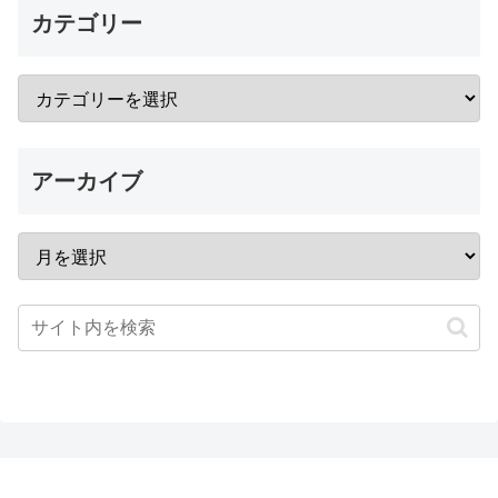
カテゴリー
アーカイブ