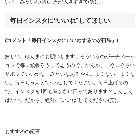
い？」みたいな(笑)。声が大きすぎて(笑)。
毎日インスタに“いいね”してほしい
(コメント「毎日インスタにいいねするのが日課」)
嬉しい。ほんまにお願いします。そういうのがモチベーシ
ョンで毎日頑張ろうって思うので。なんか、「今日ぐらい
サボッていいかな」みたいなあるやん。よくない、よくな
い。毎日ちゃんと“いいね”してください。毎日上げるの
で。インスタを1回も開かない日ってあります？しんしん
はない。だから、絶対に“いいね”してください(笑)。
おすすめの記事