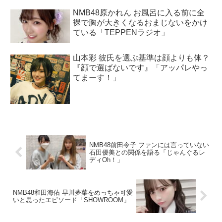
NMB48原かれん お風呂に入る前に全
裸で胸が大きくなるおまじないをかけ
ている「TEPPENラジオ」
山本彩 彼氏を選ぶ基準は顔よりも体？
『顔で選ばないです』「アッパレやっ
てまーす！」
NMB48前田令子 ファンには言っていない
石田優美との関係を語る「じゃんぐるレ
ディOh！」
NMB48和田海佑 早川夢菜をめっちゃ可愛
いと思ったエピソード「SHOWROOM」