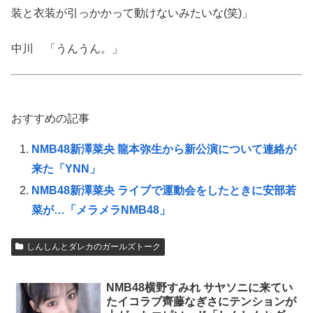
装と衣装が引っかかって動けないみたいな(笑)」
中川 「うんうん。」
おすすめの記事
NMB48新澤菜央 龍本弥生から新公演について連絡が
来た「YNN」
NMB48新澤菜央 ライブで運動会をしたときに安部若
菜が…「メラメラNMB48」
しんしんとダレカのガールズトーク
NMB48横野すみれ サヤソニに来てい
たイコラブ齊藤なぎさにテンションが