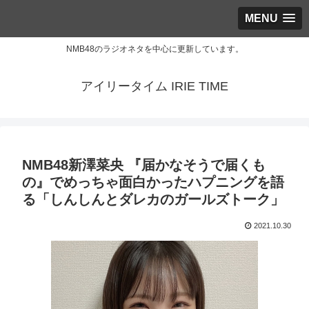
MENU
NMB48のラジオネタを中心に更新しています。
アイリータイム IRIE TIME
NMB48新澤菜央 『届かなそうで届くも
の』でめっちゃ面白かったハプニングを語
る「しんしんとダレカのガールズトーク」
2021.10.30