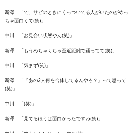
新澤 「で、サビのときにくっついてる人がいたのがめっ
ちゃ面白くて(笑)」
中川 「お見合い状態やん(笑)」
新澤 「もうめちゃくちゃ至近距離で踊ってて(笑)」
中川 「気まず(笑)」
新澤 「『あの2人何を合体してるんやろ？』って思って
(笑)」
中川 「(笑)」
新澤 「見てるほうは面白かったですね(笑)」