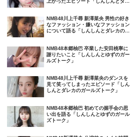
上がったエピソード「しんしんとダレ
カのガールズトーク」
NMB48川上千尋 新澤菜央 男性の好き
なファッション・嫌いなファッション
について語る「しんしんとダレカのガ
ールズトーク」
NMB48本郷柚巴 卒業した安田桃寧に
謝りたいこと「しんしんとゆずのガー
ルズトーク」
NMB48川上千尋 新澤菜央のダンスを
見て笑ってしまったエピソード「しん
しんとダレカのガールズトーク」
NMB48本郷柚巴 初めての握手会の思
い出を語る「しんしんとゆずのガール
ズトーク」