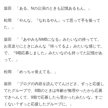
坂田 「ある。Nの公演のときも記憶あるもん。」
松岡 「やんな。『なれるやん』って思って手を振って
た。」
坂田 「『あやみもNMBになる』みたいなの持ってて。
お見送りにときにみんな『待ってるよ』みたいな感じで。
で、『9期応募しました』みたいなのも持ってた記憶があ
って。」
松岡 「めっちゃ覚えてる。」
坂田 「ブログの内容を読んでてんけどさ、ずっと応援し
てたグループで、8期のときは年齢が無理やったから応募
できへんくて、9期で応募したら受かったみたいな。すご
くない？ずっと応援したグループに。」