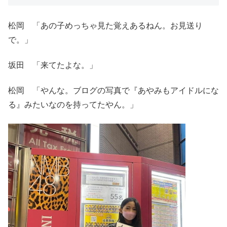
松岡 「あの子めっちゃ見た覚えあるねん。お見送り
で。」
坂田 「来てたよな。」
松岡 「やんな。ブログの写真で『あやみもアイドルにな
る』みたいなのを持ってたやん。」