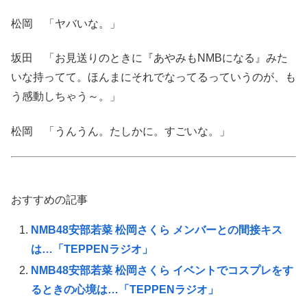
松岡 「ヤバいな。」
坂田 「お見送りのときに『あやみもNMBになる』みた
いな持ってて。ほんまにそれでなってるっていうのが、も
う感動しちゃう～。」
松岡 「うんうん。たしかに。すごいな。」
おすすめの記事
NMB48安部若菜 松岡さくら メンバーとの間接キス
は…「TEPPENラジオ」
NMB48安部若菜 松岡さくら イベントでコスプレをす
るときの心境は…「TEPPENラジオ」