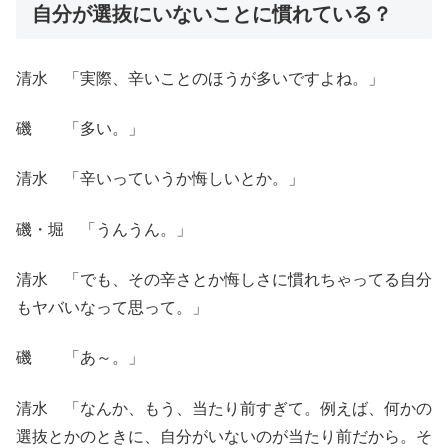
自分が選抜にいないことに慣れている？
清水 「実際、辛いことのほうが多いですよね。」
磯 「多い。」
清水 「辛いっていうか悔しいとか。」
磯・堀 「うんうん。」
清水 「でも、その辛さとか悔しさに慣れちゃってる自分
もヤバいなって思って。」
磯 「あ～。」
清水 「なんか、もう、当たり前すぎて。例えば、何かの
選抜とかのときに、自分がいないのが当たり前だから。そ