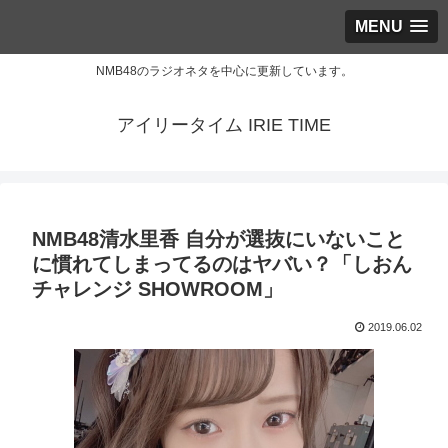
MENU
NMB48のラジオネタを中心に更新しています。
アイリータイム IRIE TIME
NMB48清水里香 自分が選抜にいないこと
に慣れてしまってるのはヤバい？「しおん
チャレンジ SHOWROOM」
2019.06.02