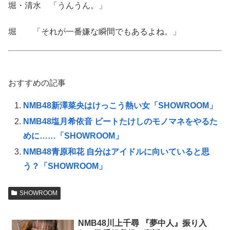
堀・清水 「うんうん。」
堀 「それが一番嫌な瞬間でもあるよね。」
おすすめの記事
NMB48新澤菜央はけっこう熱い女「SHOWROOM」
NMB48塩月希依音 ビートたけしのモノマネをやるた
めに……「SHOWROOM」
NMB48青原和花 自分はアイドルに向いていると思
う？「SHOWROOM」
SHOWROOM
NMB48川上千尋 『夢中人』振り入