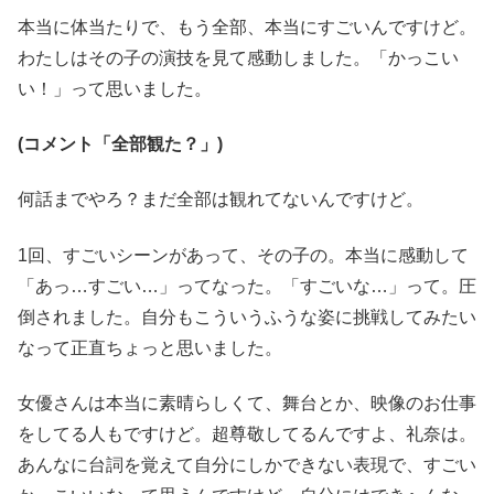
本当に体当たりで、もう全部、本当にすごいんですけど。
わたしはその子の演技を見て感動しました。「かっこい
い！」って思いました。
(コメント「全部観た？」)
何話までやろ？まだ全部は観れてないんですけど。
1回、すごいシーンがあって、その子の。本当に感動して
「あっ…すごい…」ってなった。「すごいな…」って。圧
倒されました。自分もこういうふうな姿に挑戦してみたい
なって正直ちょっと思いました。
女優さんは本当に素晴らしくて、舞台とか、映像のお仕事
をしてる人もですけど。超尊敬してるんですよ、礼奈は。
あんなに台詞を覚えて自分にしかできない表現で、すごい