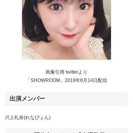
画像引用 twitterより
「SHOWROOM」2019年8月14日配信
出演メンバー
川上礼奈(れなぴょん)