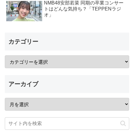
NMB48安部若菜 同期の卒業コンサー
トはどんな気持ち？「TEPPENラジ
オ」
カテゴリー
アーカイブ