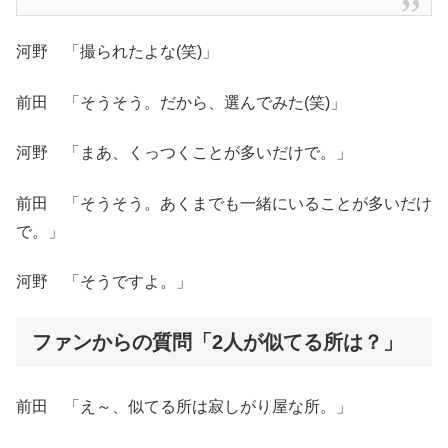
河野 「撮られたよな(笑)」
前田 「そうそう。だから、選んでみた(笑)」
河野 「まあ、くっつくことが多いだけで。」
前田 「そうそう。あくまでも一緒にいることが多いだけ
で。」
河野 「そうですよ。」
ファンからの質問「2人が似てる所は？」
前田 「え～、似てる所は寂しがり屋な所。」