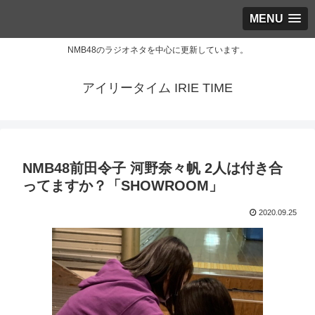
MENU
NMB48のラジオネタを中心に更新しています。
アイリータイム IRIE TIME
NMB48前田令子 河野奈々帆 2人は付き合
ってますか？「SHOWROOM」
2020.09.25