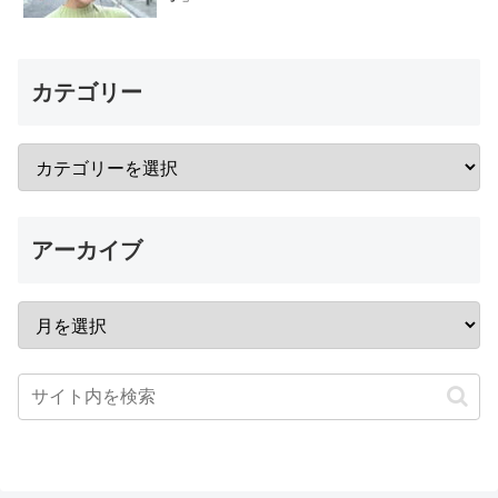
カテゴリー
アーカイブ