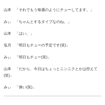
山本 「それでもう毎週のようにチューしてます。」
みぃ 「ちゃんとするタイプなのね。」
山本 「はい。」
塩月 「明日もチューの予定です(笑)」
みぃ 「明日もチュー(笑)」
山本 「だから、今日はちょっとニンニクとかは控えて
(笑)」
みぃ 「偉い(笑)」