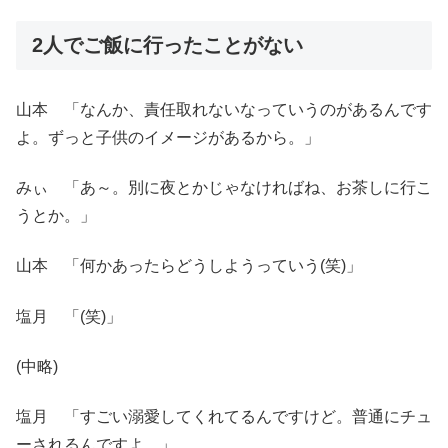
2人でご飯に行ったことがない
山本 「なんか、責任取れないなっていうのがあるんです
よ。ずっと子供のイメージがあるから。」
みぃ 「あ～。別に夜とかじゃなければね、お茶しに行こ
うとか。」
山本 「何かあったらどうしようっていう(笑)」
塩月 「(笑)」
(中略)
塩月 「すごい溺愛してくれてるんですけど。普通にチュ
ーされるんですよ。」