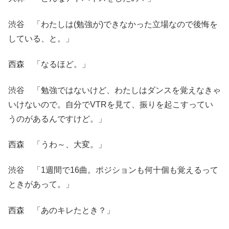
渋谷 「わたしは(勉強が)できなかった立場なので後悔を
している、と。」
西森 「なるほど。」
渋谷 「勉強ではないけど、わたしはダンスを覚えなきゃ
いけないので。自分でVTRを見て、振りを起こすってい
うのがあるんですけど。」
西森 「うわ～、大変。」
渋谷 「1週間で16曲。ポジションも何十個も覚えるって
ときがあって。」
西森 「あのキレたとき？」