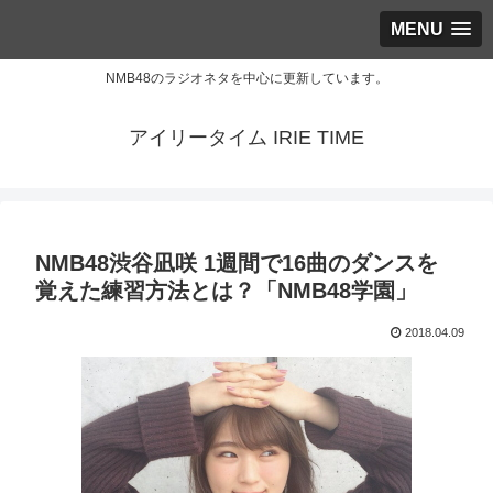
MENU
NMB48のラジオネタを中心に更新しています。
アイリータイム IRIE TIME
NMB48渋谷凪咲 1週間で16曲のダンスを
覚えた練習方法とは？「NMB48学園」
2018.04.09