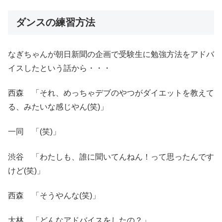
ダンスの練習方法
なぎちゃんが朝日新聞の企画で受験生に勉強方法をアドバ
イスしたという話から・・・
西森 「それ、めっちゃデブのやつがダイエットを教えて
る、みたいな感じやん(笑)」
一同 「(笑)」
渋谷 「わたしも、誰に聞いてんねん！って思ったんです
けど(笑)」
西森 「そうやんな(笑)」
大林 「どんなアドバイスをしたの？」