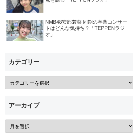
NMB48安部若菜 同期の卒業コンサー
トはどんな気持ち？「TEPPENラジ
オ」
カテゴリー
アーカイブ