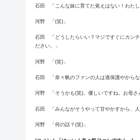
石田 「こんな妹に育てた覚えはない！わたし(
河野 「(笑)」
石田 「どうしたらいい？マジですぐにカンチ
ださい。」
河野 「(笑)」
石田 「奈々帆のファンの人は過保護やからな(
河野 「そうかも(笑)。優しいですね。お母さ
石田 「みんながそうやって甘やかすから、人
河野 「何の話？(笑)」