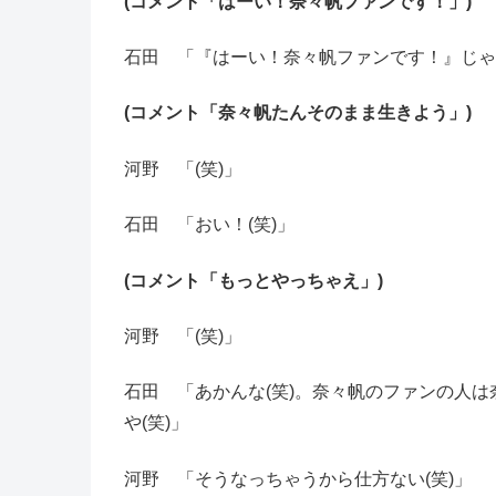
(コメント「はーい！奈々帆ファンです！」)
石田 「『はーい！奈々帆ファンです！』じゃな
(コメント「奈々帆たんそのまま生きよう」)
河野 「(笑)」
石田 「おい！(笑)」
(コメント「もっとやっちゃえ」)
河野 「(笑)」
石田 「あかんな(笑)。奈々帆のファンの人
や(笑)」
河野 「そうなっちゃうから仕方ない(笑)」