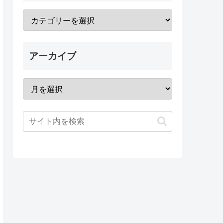
アーカイブ