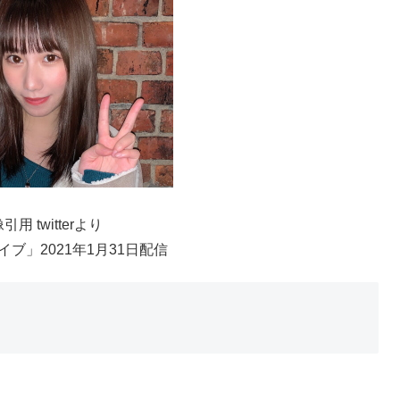
引用 twitterより
ブ」2021年1月31日配信