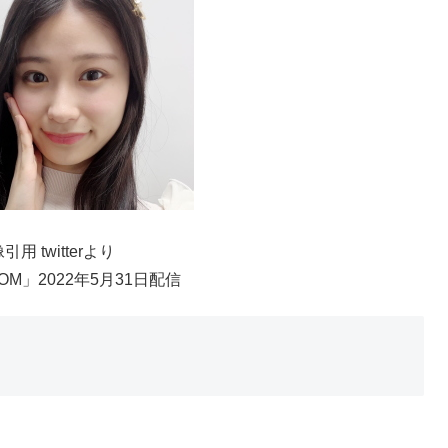
引用 twitterより
OM」2022年5月31日配信