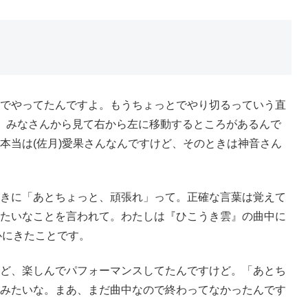
でやってたんですよ。もうちょっとでやり切るっていう直
。みなさんから見て右から左に移動するところがあるんで
本当は(佐月)愛果さんなんですけど、そのときは神音さん
きに「あとちょっと、頑張れ」って。正確な言葉は覚えて
たいなことを言われて。わたしは『ひこうき雲』の曲中に
心にきたことです。
ど、楽しんでパフォーマンスしてたんですけど。「あとち
みたいな。まあ、まだ曲中なので終わってなかったんです