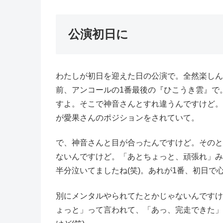
公演初日に
わたしが初日を迎えた日の公演で。全然楽しん
前、アンコールの1番最後の『ひこうき雲』で
すよ。そこで神音さんとすれ違うんですけど。
が愛果さんのポジションをされていて。
で、神音さんと目が合ったんですけど。そのと
ないんですけど。「あとちょっと、頑張れ」み
半分泣いてましたね(笑)。あれが1番、初日で
別にメンタルやられてたとかじゃないんですけ
ょっと」って言われて、「あっ、完走できた」