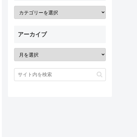
アーカイブ