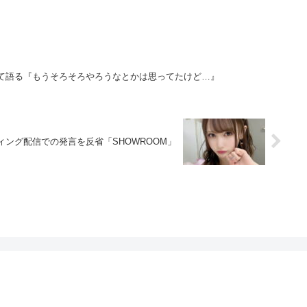
ついて語る『もうそろそろやろうなとかは思ってたけど…』
ティング配信での発言を反省「SHOWROOM」