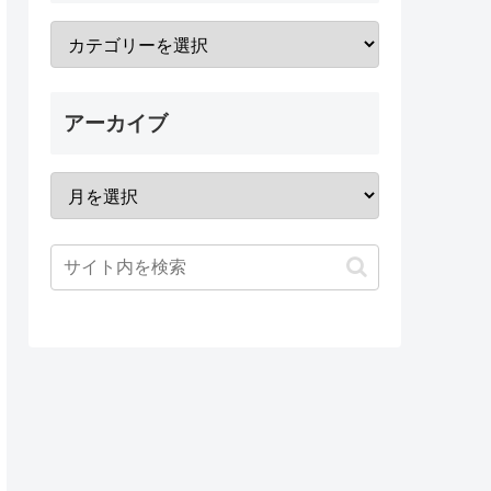
アーカイブ