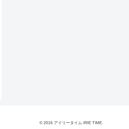
© 2016 アイリータイム IRIE TIME.