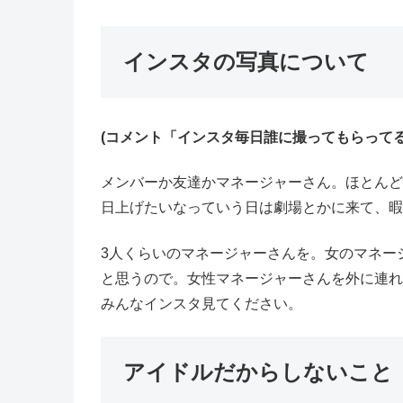
インスタの写真について
(コメント「インスタ毎日誰に撮ってもらってる
メンバーか友達かマネージャーさん。ほとんど
日上げたいなっていう日は劇場とかに来て、暇
3人くらいのマネージャーさんを。女のマネー
と思うので。女性マネージャーさんを外に連れ
みんなインスタ見てください。
アイドルだからしないこと