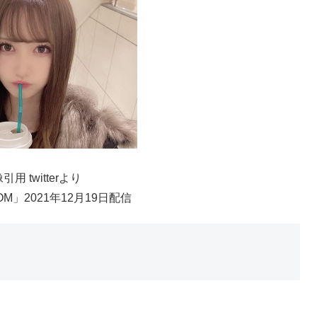
引用 twitterより
OM」2021年12月19日配信