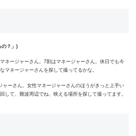
の？」)
マネージャーさん。7割はマネージャーさん。休日でも今
なマネージャーさんを探して撮ってるかな。
ジャーさん。女性マネージャーさんのほうがきっと上手い
回して、難波周辺でね、映える場所を探して撮ってます。