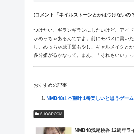
(コメント「ネイルストーンとかはつけないの？
つけたい。ギランギランにしたいけど、アイド
がめっちゃあるんですよ。前にモバメに書いた
し、めっちゃ派手髪もやし、ギャルメイクとか
多分嫌がるかなって。まあ、「それもいい」っ
おすすめの記事
NMB48山本望叶 1番楽しいと思うゲーム
SHOWROOM
NMB48浅尾桃香 12周年ラ