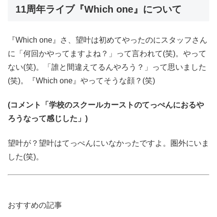
11周年ライブ『Which one』について
『Which one』さ、望叶は初めてやったのにスタッフさん
に「何回かやってますよね？」って言われて(笑)。やって
ない(笑)。「誰と間違えてるんやろう？」って思いました
(笑)。『Which one』やってそうな顔？(笑)
(コメント「学校のスクールカーストのてっぺんにおるや
ろうなって感じした」)
望叶が？望叶はてっぺんにいなかったですよ。圏外にいま
した(笑)。
おすすめの記事