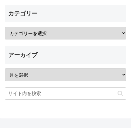
カテゴリー
アーカイブ