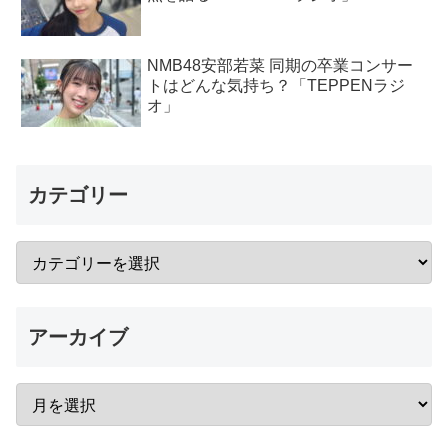
NMB48安部若菜 同期の卒業コンサー
トはどんな気持ち？「TEPPENラジ
オ」
カテゴリー
アーカイブ