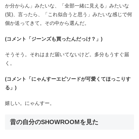
か分からん」みたいな、「全部一緒に見える」みたいな
(笑)、言ったら、「これ似合うと思う」みたいな感じで何
個か送ってきて。その中から選んだ。
(コメント「ジーンズも買ったんだっけ？」)
そうそう。それはまだ届いてないけど。多分もうすぐ届
く。
(コメント「にゃんすーエピソードが可愛くてほっこりす
る」)
嬉しい。にゃんすー。
昔の自分のSHOWROOMを見た