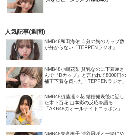
人気記事(週間)
NMB48和田海佑 自分の胸のカップ数
が分からない「TEPPENラジオ」
NMB48小嶋花梨 貧乳なのに下着屋さ
んで『Dカップ』と言われて8000円の
補正下着を買った「TEPPENラジオ」
NMB48須藤凜々花 結婚発表後に話し
た木下百花 山本彩の反応を語る
「AKB48のオールナイトニッポン」
NMB48矢倉楓子 渋谷凪咲と一緒にめ