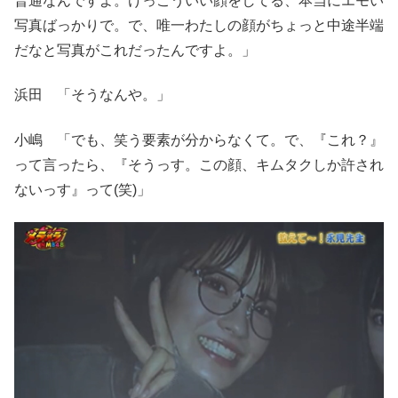
普通なんですよ。けっこういい顔をしてる、本当にエモい
写真ばっかりで。で、唯一わたしの顔がちょっと中途半端
だなと写真がこれだったんですよ。」
浜田 「そうなんや。」
小嶋 「でも、笑う要素が分からなくて。で、『これ？』
って言ったら、『そうっす。この顔、キムタクしか許され
ないっす』って(笑)」