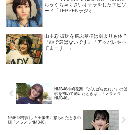
ちゃくちゃくさいオナラをしたエピソ
ード「TEPPENラジオ」
山本彩 彼氏を選ぶ基準は顔よりも体？
『顔で選ばないです』「アッパレやっ
てまーす！」
NMB48小嶋花梨 『がんばらぬわい』の仮
歌を初めて聴いたときは…「メラメラ
NMB48」
NMB48芳賀礼 石田優美に怒られたときの
顔「メラメラNMB48」