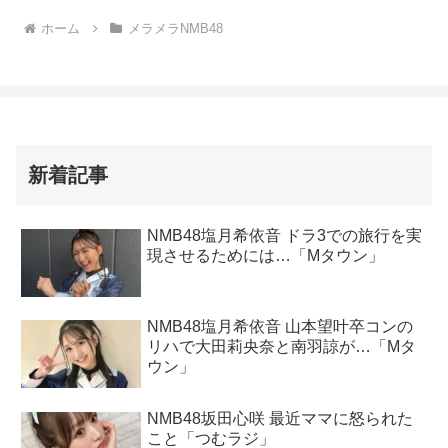
ホーム
メラメラNMB48
新着記事
NMB48塩月希依音 ドラ3での旅行を実
現させるためには…「Mタウン」
NMB48塩月希依音 山本望叶卒コンの
リハで大田莉央奈と南羽諒が…「Mタ
ウン」
NMB48坂田心咲 最近ママに怒られた
こと「つむラジ」