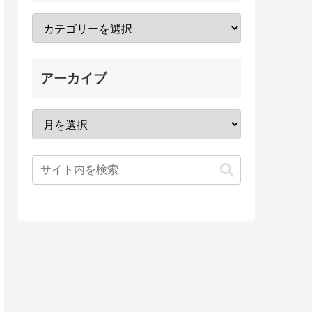
アーカイブ