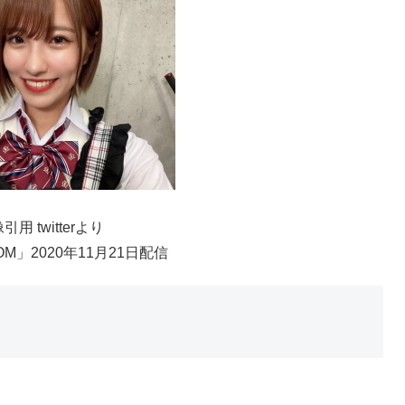
引用 twitterより
OM」2020年11月21日配信