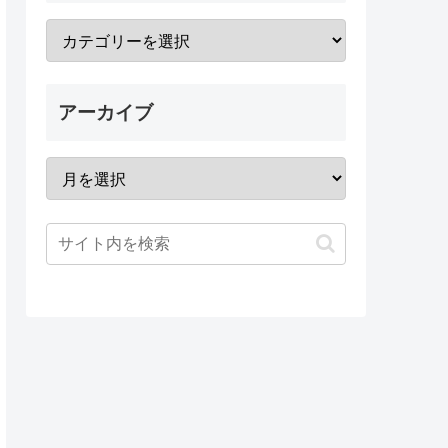
アーカイブ