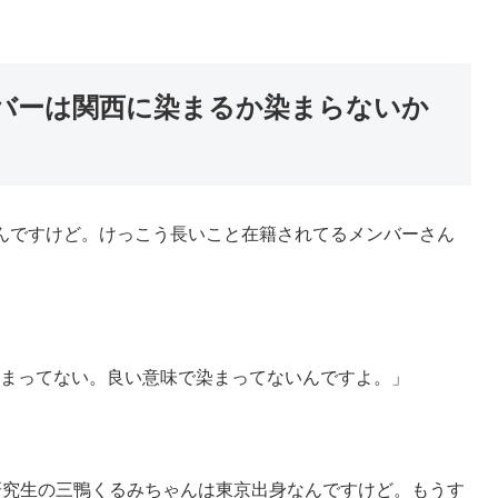
ンバーは関西に染まるか染まらないか
んですけど。けっこう長いこと在籍されてるメンバーさん
まってない。良い意味で染まってないんですよ。」
研究生の三鴨くるみちゃんは東京出身なんですけど。もうす